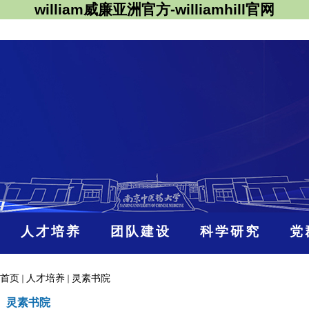
william威廉亚洲官方-williamhill官网
人才培养
团队建设
科学研究
党
首页
人才培养
灵素书院
灵素书院